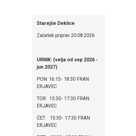
Starejše Deklice
Začetek priprav 20.08.2026
URNIK:
(velja od sep 2026 -
jun 2027)
PON: 16:15- 18:30 FRAN
ERJAVEC
TOR: 15:30- 17:30 FRAN
ERJAVEC
ČET: 15:30- 17:30 FRAN
ERJAVEC