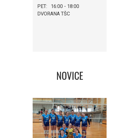
PET: 16:00 - 18:00
DVORANA TŠC
NOVICE