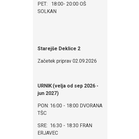
PET: 18:00- 20:00 OŠ
SOLKAN
Starejše Deklice 2
Začetek priprav 02.09.2026
URNIK
:
(velja od sep 2026 -
jun 2027)
PON: 16:00 - 18:00 DVORANA
TŠC
SRE: 16:30 - 18:30 FRAN
ERJAVEC