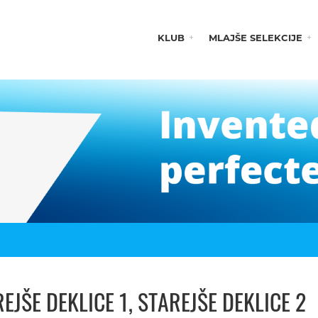
KLUB
MLAJŠE SELEKCIJE
EJŠE DEKLICE 1, STAREJŠE DEKLICE 2