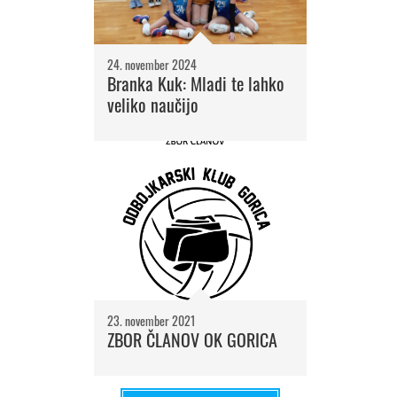
24. november 2024
Branka Kuk: Mladi te lahko
veliko naučijo
23. november 2021
ZBOR ČLANOV OK GORICA