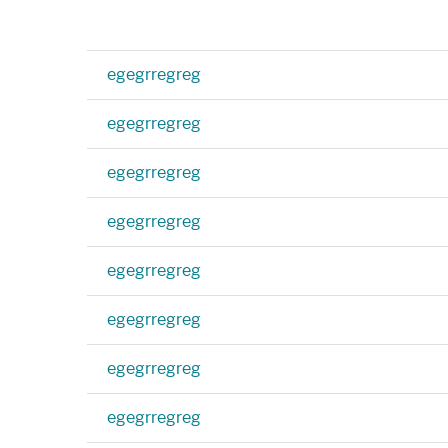
egegrregreg
egegrregreg
egegrregreg
egegrregreg
egegrregreg
egegrregreg
egegrregreg
egegrregreg