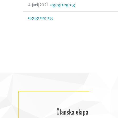
egegrregreg
4. junij 2021
egegrregreg
Članska ekipa