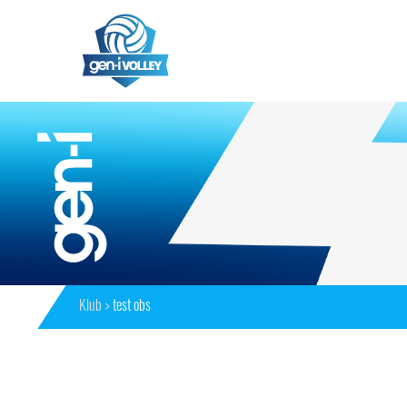
Klub >
test obs