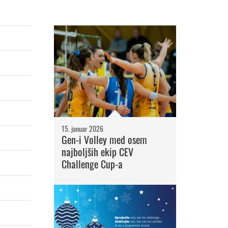
15. januar 2026
Gen-i Volley med osem
najboljših ekip CEV
Challenge Cup-a