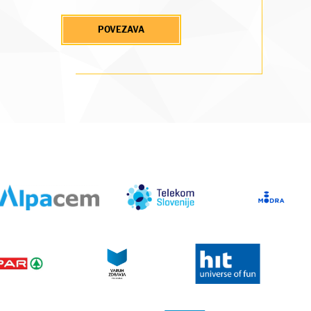
POVEZAVA