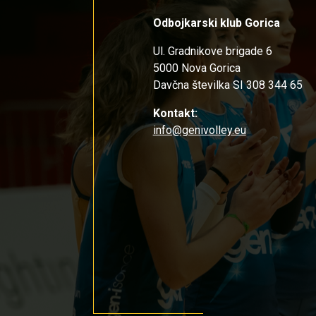
Odbojkarski klub Gorica
Ul. Gradnikove brigade 6
5000 Nova Gorica
Davčna številka SI 308 344 65
Kontakt:
info@genivolley.eu