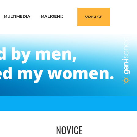
MULTIMEDIA
MALIGENIJ
VPIŠI SE
NOVICE