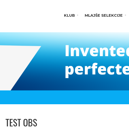
KLUB
MLAJŠE SELEKCIJE
TEST OBS