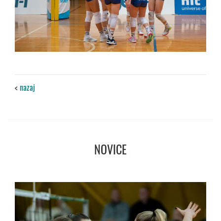
<
nazaj
NOVICE