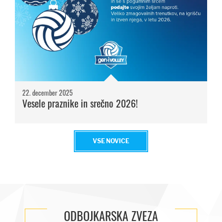
22. december 2025
Vesele praznike in srečno 2026!
VSE NOVICE
ODBOJKARSKA ZVEZA