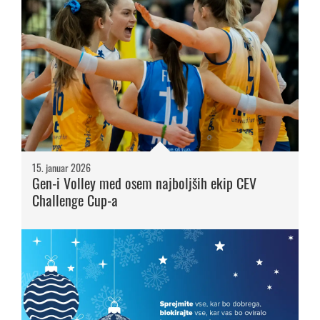
15. januar 2026
Gen-i Volley med osem najboljših ekip CEV
Challenge Cup-a