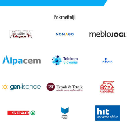
Pokrovitelji