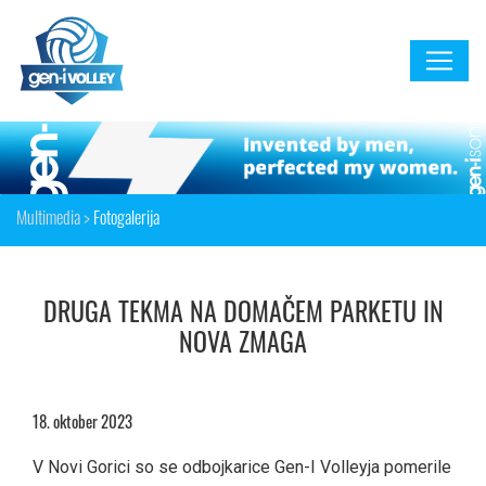
Multimedia >
Fotogalerija
DRUGA TEKMA NA DOMAČEM PARKETU IN
NOVA ZMAGA
18. oktober 2023
V Novi Gorici so se odbojkarice Gen-I Volleyja pomerile