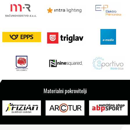
Materialni pokrovitelji